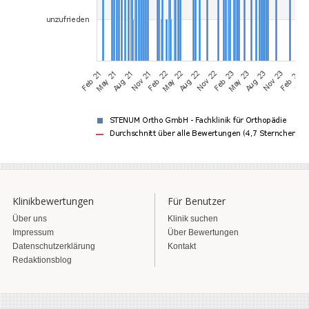
Klinikbewertungen
Für Benutzer
Über uns
Klinik suchen
Impressum
Über Bewertungen
Datenschutzerklärung
Kontakt
Redaktionsblog