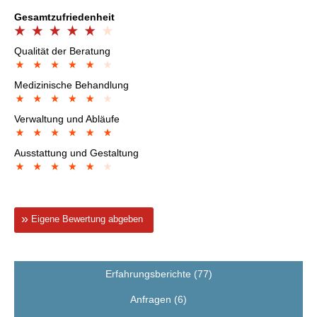
Gesamtzufriedenheit
Qualität der Beratung
Medizinische Behandlung
Verwaltung und Abläufe
Ausstattung und Gestaltung
Eigene Bewertung abgeben
Erfahrungsberichte (77)
Anfragen (6)