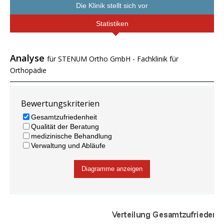
Die Klinik stellt sich vor
Statistiken
Analyse
für STENUM Ortho GmbH - Fachklinik für
Orthopädie
Bewertungskriterien
Gesamtzufriedenheit
Qualität der Beratung
medizinische Behandlung
Verwaltung und Abläufe