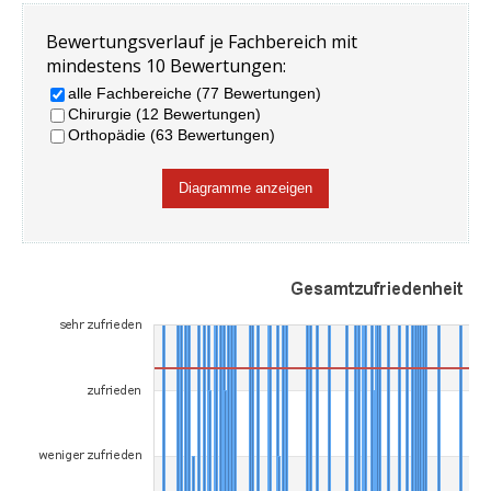
Bewertungsverlauf je Fachbereich mit
mindestens 10 Bewertungen:
alle Fachbereiche (77 Bewertungen)
Chirurgie (12 Bewertungen)
Orthopädie (63 Bewertungen)