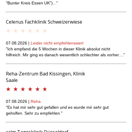
"Bunter Kreis Essen UK")..."
Celenus Fachklinik Schweizerwiese
07.08.2026 |
Leider nicht empfehlenswert
"Ich empfand die 5 Wochen in dieser Klinik absolut nicht
hilfreich. Mir ging es danach wesentlich schlechter als vorher...."
Reha-Zentrum Bad Kissingen, Klinik
Saale
07.08.2026 |
Reha
"Es hat mir sehr gut gefallen und es wurde mir sehr gut
geholfen. Sehr zu empfehlen."