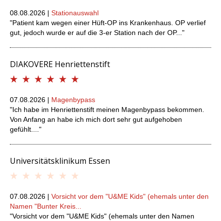
08.08.2026 |
Stationauswahl
"Patient kam wegen einer Hüft-OP ins Krankenhaus. OP verlief
gut, jedoch wurde er auf die 3-er Station nach der OP..."
DIAKOVERE Henriettenstift
07.08.2026 |
Magenbypass
"Ich habe im Henriettenstift meinen Magenbypass bekommen.
Von Anfang an habe ich mich dort sehr gut aufgehoben
gefühlt...."
Universitätsklinikum Essen
07.08.2026 |
Vorsicht vor dem "U&ME Kids" (ehemals unter den
Namen "Bunter Kreis...
"Vorsicht vor dem "U&ME Kids" (ehemals unter den Namen