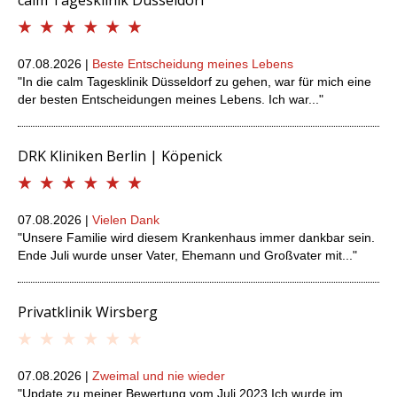
calm Tagesklinik Düsseldorf
07.08.2026 |
Beste Entscheidung meines Lebens
"In die calm Tagesklinik Düsseldorf zu gehen, war für mich eine
der besten Entscheidungen meines Lebens. Ich war..."
DRK Kliniken Berlin | Köpenick
07.08.2026 |
Vielen Dank
"Unsere Familie wird diesem Krankenhaus immer dankbar sein.
Ende Juli wurde unser Vater, Ehemann und Großvater mit..."
Privatklinik Wirsberg
07.08.2026 |
Zweimal und nie wieder
"Update zu meiner Bewertung vom Juli 2023 Ich wurde im