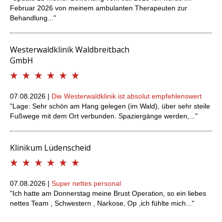
Februar 2026 von meinem ambulanten Therapeuten zur
Behandlung..."
Westerwaldklinik Waldbreitbach
GmbH
07.08.2026 |
Die Westerwaldklinik ist absolut empfehlenswert
"Lage: Sehr schön am Hang gelegen (im Wald), über sehr steile
Fußwege mit dem Ort verbunden. Spaziergänge werden,..."
Klinikum Lüdenscheid
07.08.2026 |
Super nettes personal
"Ich hatte am Donnerstag meine Brust Operation, so ein liebes
nettes Team , Schwestern , Narkose, Op ,ich fühlte mich..."