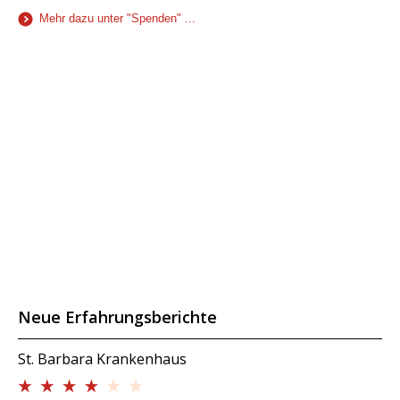
Mehr dazu unter "Spenden" ...
Neue Erfahrungsberichte
St. Barbara Krankenhaus