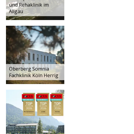
und Rehaklinik im
Allgäu
Oberberg Somnia
Fachklinik Köln Herrig