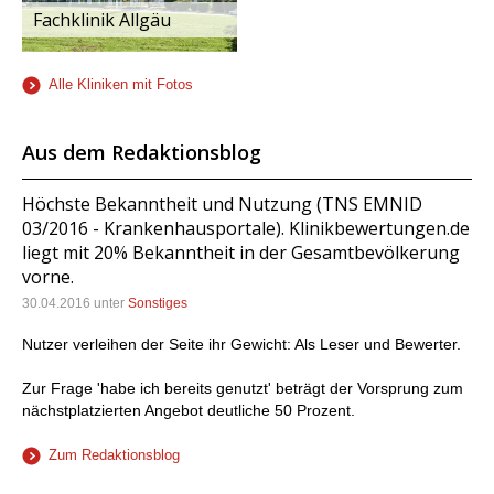
Fachklinik Allgäu
Alle Kliniken mit Fotos
Aus dem Redaktionsblog
Höchste Bekanntheit und Nutzung (TNS EMNID
03/2016 - Krankenhausportale). Klinikbewertungen.de
liegt mit 20% Bekanntheit in der Gesamtbevölkerung
vorne.
30.04.2016 unter
Sonstiges
Nutzer verleihen der Seite ihr Gewicht: Als Leser und Bewerter.
Zur Frage 'habe ich bereits genutzt' beträgt der Vorsprung zum
nächstplatzierten Angebot deutliche 50 Prozent.
Zum Redaktionsblog