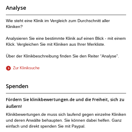
Analyse
Wie steht eine Klinik im Vergleich zum Durchschnitt aller
Kliniken?
Analysieren Sie eine bestimmte Klinik auf einen Blick - mit einem
Klick. Vergleichen Sie mit Kliniken aus Ihrer Merkliste.
Über der Klinikbeschreibung finden Sie den Reiter “Analyse”.
Zur Kliniksuche
Spenden
Fördern Sie klinikbewertungen.de und die Freiheit, sich zu
äußern!
Klinikbewertungen.de muss sich laufend gegen einzelne Kliniken
und deren Anwälte behaupten. Sie können dabei helfen. Ganz
einfach und direkt spenden Sie mit Paypal.