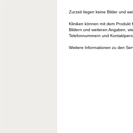
Zurzeit liegen keine Bilder und we
Kliniken können mit dem Produkt K
Bildern und weiteren Angaben, wie 
Telefonnummern und Kontaktpers
Weitere Informationen zu den Serv