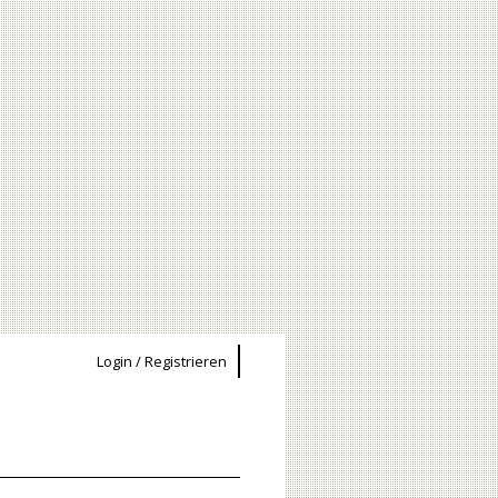
Login / Registrieren