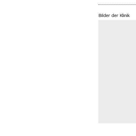
Bilder der Klinik